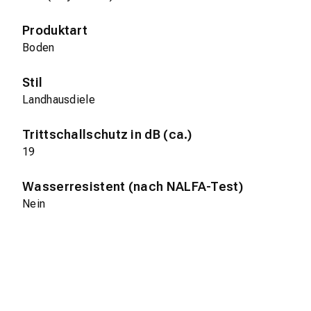
Produktart
Boden
Stil
Landhausdiele
Trittschallschutz in dB (ca.)
19
Wasserresistent (nach NALFA-Test)
Nein