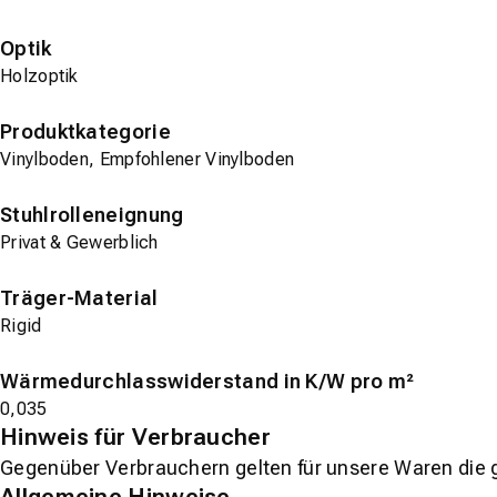
Optik
Holzoptik
Produktkategorie
Vinylboden, Empfohlener Vinylboden
Stuhlrolleneignung
Privat & Gewerblich
Träger-Material
Rigid
Wärmedurchlasswiderstand in K/W pro m²
0,035
Hinweis für Verbraucher
Gegenüber Verbrauchern gelten für unsere Waren die 