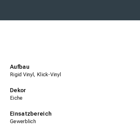
Aufbau
Rigid Vinyl, Klick-Vinyl
Dekor
Eiche
Einsatzbereich
Gewerblich