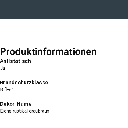
Produktinformationen
Antistatisch
Ja
Brandschutzklasse
B fl-s1
Dekor-Name
Eiche rustikal graubraun