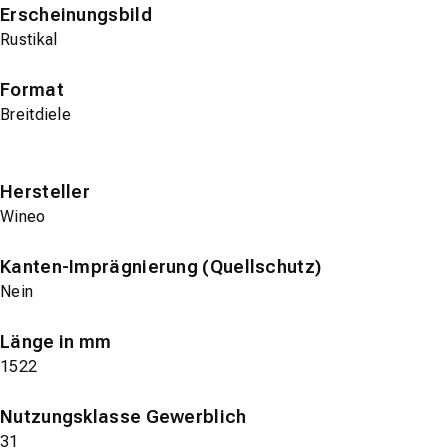
Erscheinungsbild
Rustikal
Format
Breitdiele
Hersteller
Wineo
Kanten-Imprägnierung (Quellschutz)
Nein
Länge in mm
1522
Nutzungsklasse Gewerblich
31