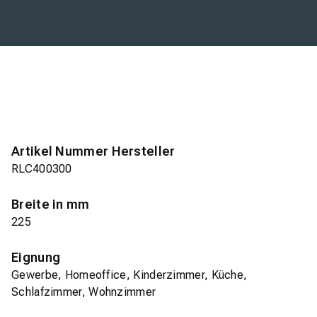
Artikel Nummer Hersteller
RLC400300
Breite in mm
225
Eignung
Gewerbe, Homeoffice, Kinderzimmer, Küche,
Schlafzimmer, Wohnzimmer