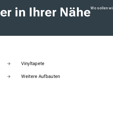
er in Ihrer Nähe
Wo sollen wi
Vinyltapete
Weitere Aufbauten