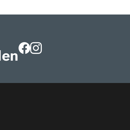
len
Facebook
Instagram