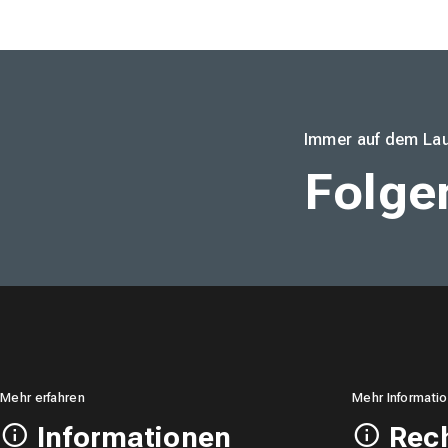
Immer auf dem Lau
Folge
Mehr erfahren
Mehr Informati
Informationen
Rech