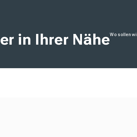
er in Ihrer Nähe
Wo sollen wi