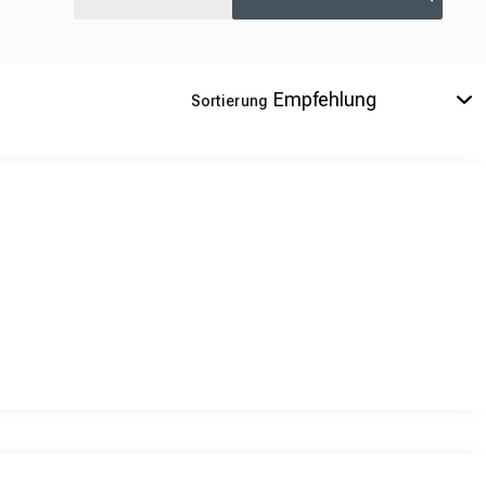
Sortierung