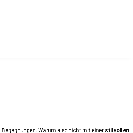
und Begegnungen. Warum also nicht mit einer
stilvollen