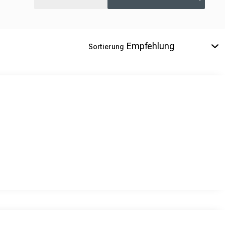
Sortierung