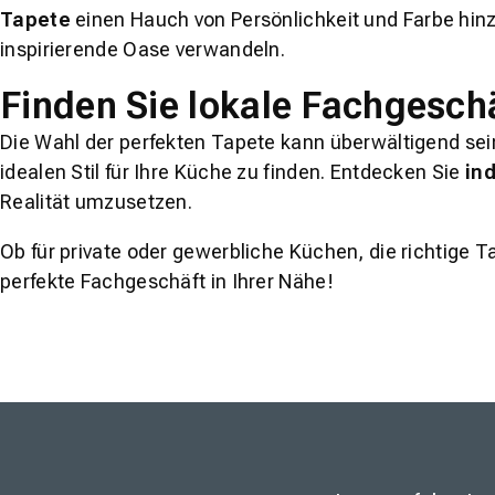
Tapete
einen Hauch von Persönlichkeit und Farbe hinz
inspirierende Oase verwandeln.
Finden Sie lokale Fachgeschä
Die Wahl der perfekten Tapete kann überwältigend sein
idealen Stil für Ihre Küche zu finden. Entdecken Sie
ind
Realität umzusetzen.
Ob für private oder gewerbliche Küchen, die richtige T
perfekte Fachgeschäft in Ihrer Nähe!