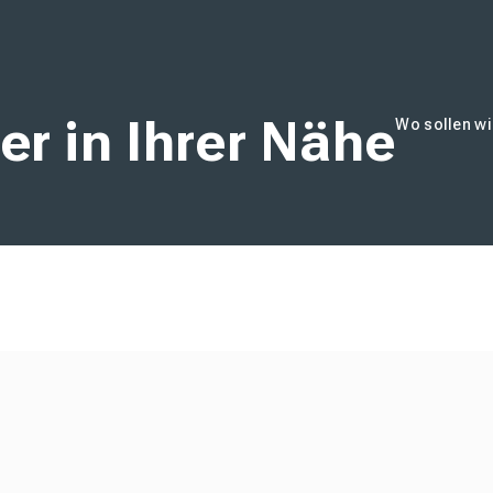
er in Ihrer Nähe
Wo sollen wi