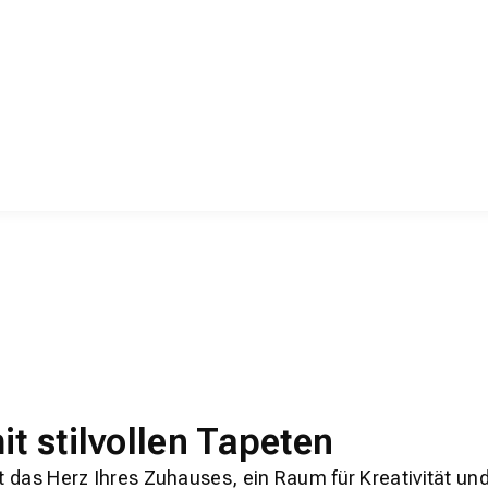
t stilvollen Tapeten
ist das Herz Ihres Zuhauses, ein Raum für Kreativität 