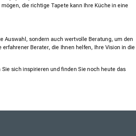
mögen, die richtige Tapete kann Ihre Küche in eine
ite Auswahl, sondern auch wertvolle Beratung, um den
 erfahrener Berater, die Ihnen helfen, Ihre Vision in die
 Sie sich inspirieren und finden Sie noch heute das