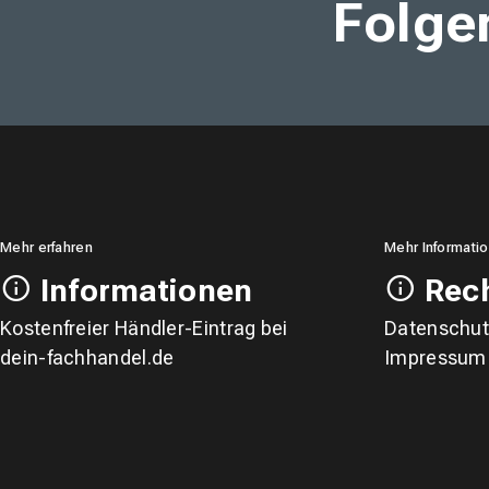
Folge
Mehr erfahren
Mehr Informati
Informationen
Rech
Kostenfreier Händler-Eintrag bei
Datenschut
dein-fachhandel.de
Impressum