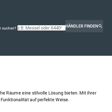
HÄNDLER FINDEN
r suchen?
e Räume eine stilvolle Lösung bieten. Mit ihrer
Funktionalität auf perfekte Weise.