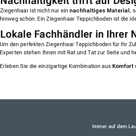
Nachhaltigkeit trifft auf Des
Ziegenhaar ist nicht nur ein
nachhaltiges Material
, 
hinweg schön. Ein Ziegenhaar Teppichboden ist die ide
Lokale Fachhändler in Ihrer
Um den perfekten Ziegenhaar Teppichboden für Ihr Zuh
Experten stehen Ihnen mit Rat und Tat zur Seite und he
Erleben Sie die einzigartige Kombination aus
Komfort
Immer auf dem Lau