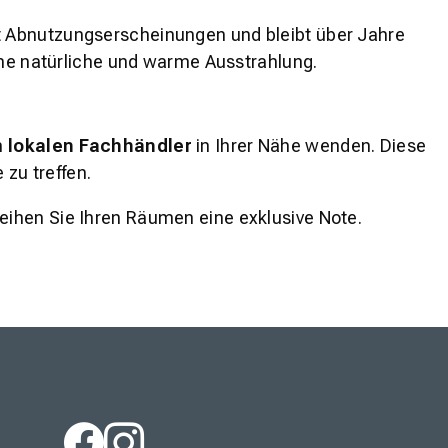
ht Abnutzungserscheinungen und bleibt über Jahre
ine natürliche und warme Ausstrahlung.
n
lokalen Fachhändler
in Ihrer Nähe wenden. Diese
 zu treffen.
leihen Sie Ihren Räumen eine exklusive Note.