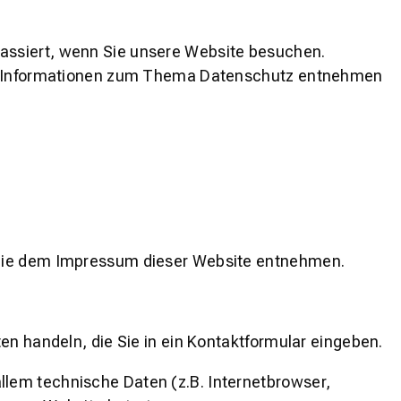
assiert, wenn Sie unsere Website besuchen.
iche Informationen zum Thema Datenschutz entnehmen
n Sie dem Impressum dieser Website entnehmen.
en handeln, die Sie in ein Kontaktformular eingeben.
lem technische Daten (z.B. Internetbrowser,