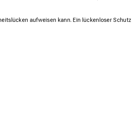
rheitslücken aufweisen kann. Ein lückenloser Schutz