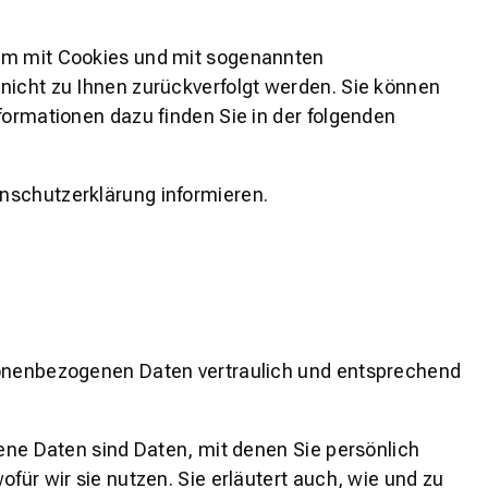
lem mit Cookies und mit sogenannten
nicht zu Ihnen zurückverfolgt werden. Sie können
formationen dazu finden Sie in der folgenden
nschutzerklärung informieren.
rsonenbezogenen Daten vertraulich und entsprechend
e Daten sind Daten, mit denen Sie persönlich
für wir sie nutzen. Sie erläutert auch, wie und zu