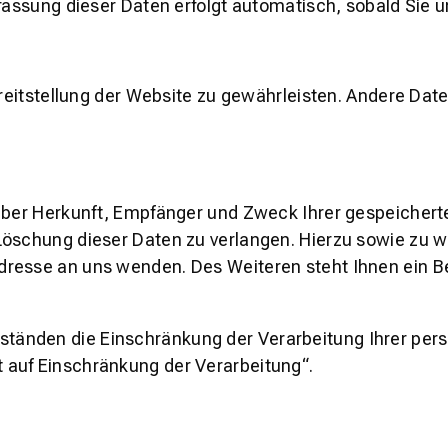
rfassung dieser Daten erfolgt automatisch, sobald Sie 
Bereitstellung der Website zu gewährleisten. Andere Da
 über Herkunft, Empfänger und Zweck Ihrer gespeicher
 Löschung dieser Daten zu verlangen. Hierzu sowie z
dresse an uns wenden. Des Weiteren steht Ihnen ein 
änden die Einschränkung der Verarbeitung Ihrer pers
 auf Einschränkung der Verarbeitung“.