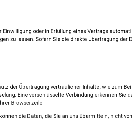
 Einwilligung oder in Erfüllung eines Vertrags automatis
n zu lassen. Sofern Sie die direkte Übertragung der 
tz der Übertragung vertraulicher Inhalte, wie zum Beis
lung. Eine verschlüsselte Verbindung erkennen Sie dar
hrer Browserzeile.
können die Daten, die Sie an uns übermitteln, nicht vo