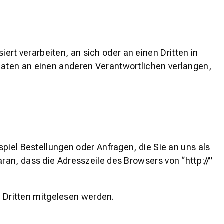
iert verarbeiten, an sich oder an einen Dritten in
Daten an einen anderen Verantwortlichen verlangen,
piel Bestellungen oder Anfragen, die Sie an uns als
an, dass die Adresszeile des Browsers von “http://”
n Dritten mitgelesen werden.