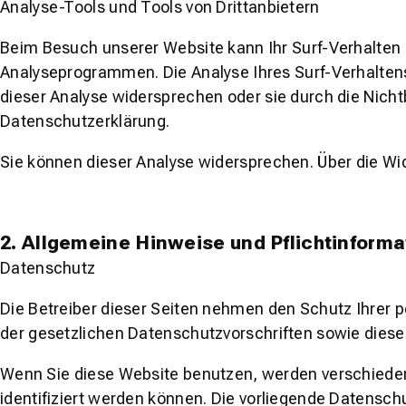
Analyse-Tools und Tools von Drittanbietern
Beim Besuch unserer Website kann Ihr Surf-Verhalten 
Analyseprogrammen. Die Analyse Ihres Surf-Verhaltens 
dieser Analyse widersprechen oder sie durch die Nicht
Datenschutzerklärung.
Sie können dieser Analyse widersprechen. Über die Wi
2. Allgemeine Hinweise und Pflichtinform
Datenschutz
Die Betreiber dieser Seiten nehmen den Schutz Ihrer 
der gesetzlichen Datenschutzvorschriften sowie diese
Wenn Sie diese Website benutzen, werden verschiede
identifiziert werden können. Die vorliegende Datenschu