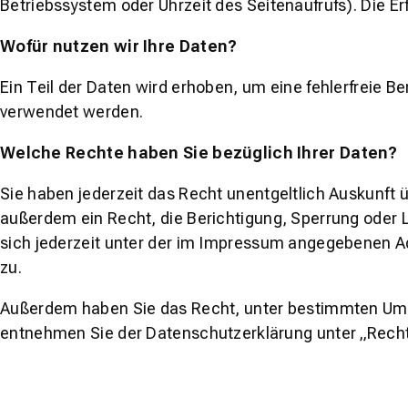
Betriebssystem oder Uhrzeit des Seitenaufrufs). Die E
Wofür nutzen wir Ihre Daten?
Ein Teil der Daten wird erhoben, um eine fehlerfreie 
verwendet werden.
Welche Rechte haben Sie bezüglich Ihrer Daten?
Sie haben jederzeit das Recht unentgeltlich Auskunft
außerdem ein Recht, die Berichtigung, Sperrung oder
sich jederzeit unter der im Impressum angegebenen A
zu.
Außerdem haben Sie das Recht, unter bestimmten Umst
entnehmen Sie der Datenschutzerklärung unter „Recht