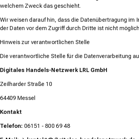
welchem Zweck das geschieht.
Wir weisen darauf hin, dass die Datenübertragung im I
der Daten vor dem Zugriff durch Dritte ist nicht möglich
Hinweis zur verantwortlichen Stelle
Die verantwortliche Stelle für die Datenverarbeitung au
Digitales Handels-Netzwerk LRL GmbH
Zeilharder Straße 10
64409 Messel
Kontakt
Telefon:
06151 - 800 69 48