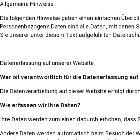
Allgemeine Hinweise
wineo
Die folgenden Hinweise geben einen einfachen Überbl
Personenbezogene Daten sind alle Daten, mit denen S
Sie unserer unter diesem Text aufgeführten Datenschu
Datenerfassung auf unserer Website
Wer ist verantwortlich für die Datenerfassung auf
Die Datenverarbeitung auf dieser Website erfolgt du
Wie erfassen wir Ihre Daten?
Ihre Daten werden zum einen dadurch erhoben, dass Sie
Andere Daten werden automatisch beim Besuch der Webs