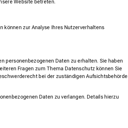
unsere Website betreten.
ten können zur Analyse Ihres Nutzerverhaltens
ten personenbezogenen Daten zu erhalten. Sie haben
u weiteren Fragen zum Thema Datenschutz können Sie
Beschwerderecht bei der zuständigen Aufsichtsbehörde
onenbezogenen Daten zu verlangen. Details hierzu