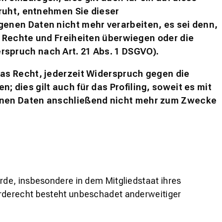
ruht, entnehmen Sie dieser
enen Daten nicht mehr verarbeiten, es sei denn,
 Rechte und Freiheiten überwiegen oder die
spruch nach Art. 21 Abs. 1 DSGVO).
as Recht, jederzeit Widerspruch gegen die
dies gilt auch für das Profiling, soweit es mit
enen Daten anschließend nicht mehr zum Zwecke
de, insbesondere in dem Mitgliedstaat ihres
erderecht besteht unbeschadet anderweitiger