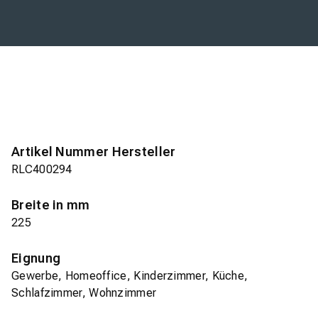
Artikel Nummer Hersteller
RLC400294
Breite in mm
225
Eignung
Gewerbe, Homeoffice, Kinderzimmer, Küche,
Schlafzimmer, Wohnzimmer