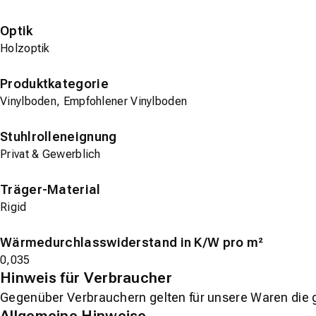
Optik
Holzoptik
Produktkategorie
Vinylboden, Empfohlener Vinylboden
Stuhlrolleneignung
Privat & Gewerblich
Träger-Material
Rigid
Wärmedurchlasswiderstand in K/W pro m²
0,035
Hinweis für Verbraucher
Gegenüber Verbrauchern gelten für unsere Waren die 