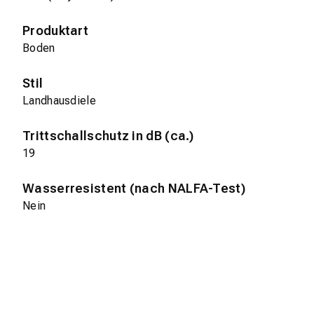
Produktart
Boden
Stil
Landhausdiele
Trittschallschutz in dB (ca.)
19
Wasserresistent (nach NALFA-Test)
Nein