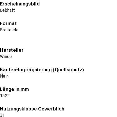
Erscheinungsbild
Lebhaft
Format
Breitdiele
Hersteller
Wineo
Kanten-Imprägnierung (Quellschutz)
Nein
Länge in mm
1522
Nutzungsklasse Gewerblich
31