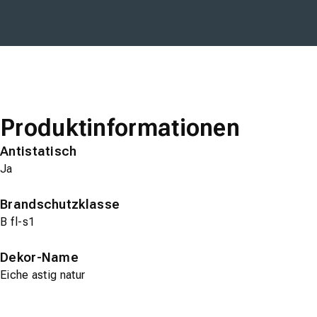
Produktinformationen
Antistatisch
Ja
Brandschutzklasse
B fl-s1
Dekor-Name
Eiche astig natur