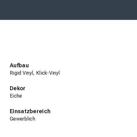
Aufbau
Rigid Vinyl, Klick-Vinyl
Dekor
Eiche
Einsatzbereich
Gewerblich