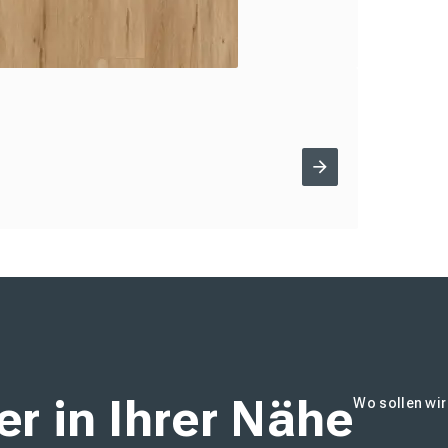
r in Ihrer Nähe
Wo sollen wi