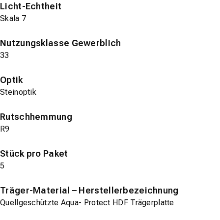
Licht-Echtheit
Skala 7
Nutzungsklasse Gewerblich
33
Optik
Steinoptik
Rutschhemmung
R9
Stück pro Paket
5
Träger-Material – Herstellerbezeichnung
Quellgeschützte Aqua- Protect HDF Trägerplatte