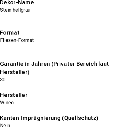
Dekor-Name
Stein hellgrau
Format
Fliesen-Format
Garantie in Jahren (Privater Bereich laut
Hersteller)
30
Hersteller
Wineo
Kanten-Imprägnierung (Quellschutz)
Nein