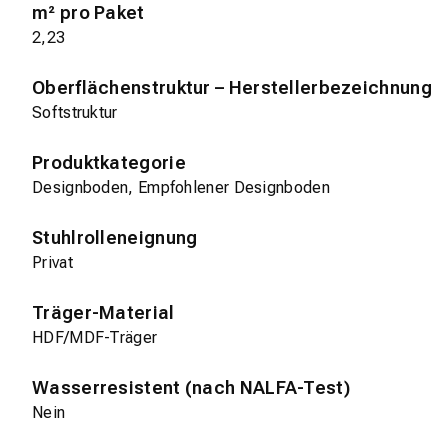
m² pro Paket
2,23
Oberflächenstruktur – Herstellerbezeichnung
Softstruktur
Produktkategorie
Designboden, Empfohlener Designboden
Stuhlrolleneignung
Privat
Träger-Material
HDF/MDF-Träger
Wasserresistent (nach NALFA-Test)
Nein