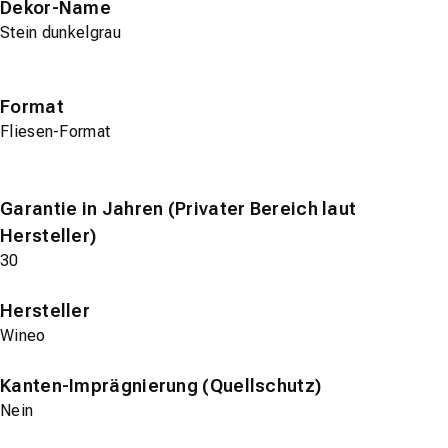
Dekor-Name
Stein dunkelgrau
Format
Fliesen-Format
Garantie in Jahren (Privater Bereich laut
Hersteller)
30
Hersteller
Wineo
Kanten-Imprägnierung (Quellschutz)
Nein