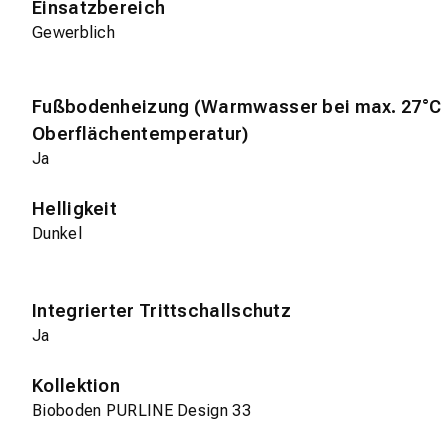
Einsatzbereich
Gewerblich
Fußbodenheizung (Warmwasser bei max. 27°C
Oberflächentemperatur)
Ja
Helligkeit
Dunkel
Integrierter Trittschallschutz
Ja
Kollektion
Bioboden PURLINE Design 33