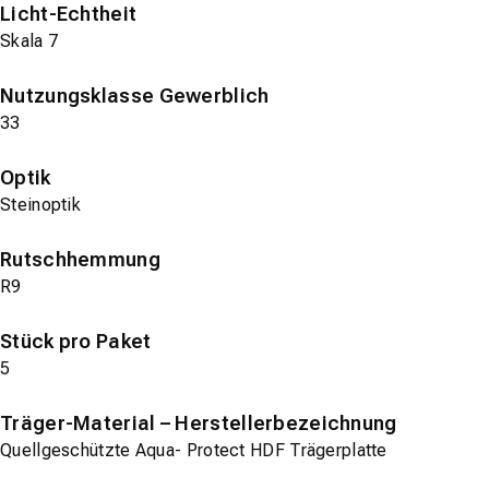
Licht-Echtheit
Skala 7
Nutzungsklasse Gewerblich
33
Optik
Steinoptik
Rutschhemmung
R9
Stück pro Paket
5
Träger-Material – Herstellerbezeichnung
Quellgeschützte Aqua- Protect HDF Trägerplatte