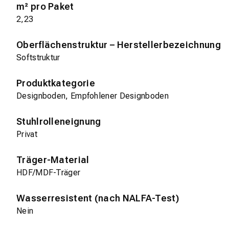
m² pro Paket
2,23
Oberflächenstruktur – Herstellerbezeichnung
Softstruktur
Produktkategorie
Designboden, Empfohlener Designboden
Stuhlrolleneignung
Privat
Träger-Material
HDF/MDF-Träger
Wasserresistent (nach NALFA-Test)
Nein