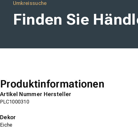
Umkreissuche
Finden Sie Händle
Produktinformationen
Artikel Nummer Hersteller
PLC1000310
Dekor
Eiche