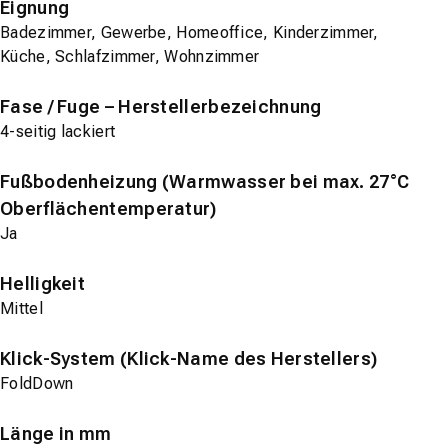
Eignung
Badezimmer, Gewerbe, Homeoffice, Kinderzimmer,
Küche, Schlafzimmer, Wohnzimmer
Fase / Fuge – Herstellerbezeichnung
4-seitig lackiert
Fußbodenheizung (Warmwasser bei max. 27°C
Oberflächentemperatur)
Ja
Helligkeit
Mittel
Klick-System (Klick-Name des Herstellers)
FoldDown
Länge in mm