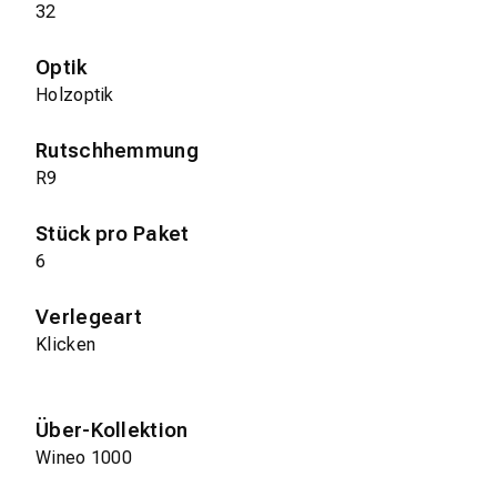
32
Optik
Holzoptik
Rutschhemmung
R9
Stück pro Paket
6
Verlegeart
Klicken
Über-Kollektion
Wineo 1000