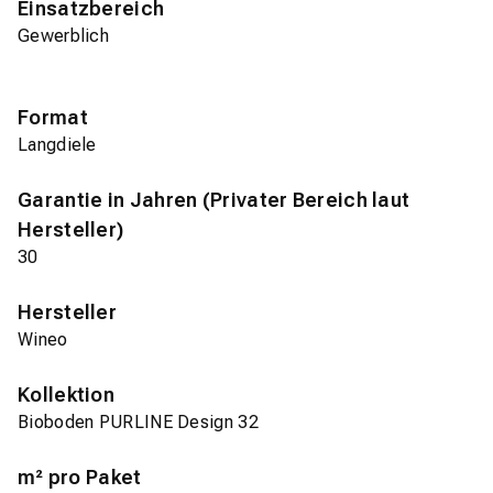
Einsatzbereich
Gewerblich
Format
Langdiele
Garantie in Jahren (Privater Bereich laut
Hersteller)
30
Hersteller
Wineo
Kollektion
Bioboden PURLINE Design 32
m² pro Paket