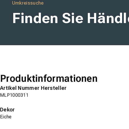
Umkreissuche
Finden Sie Händle
Produktinformationen
Artikel Nummer Hersteller
MLP1000311
Dekor
Eiche