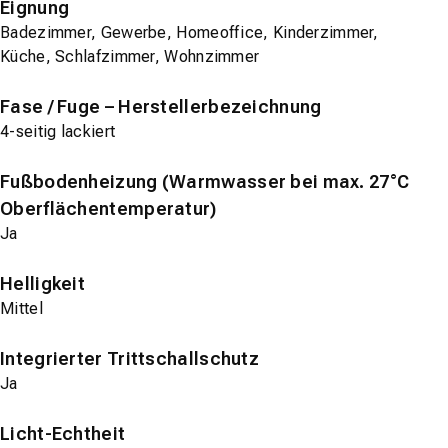
Eignung
Badezimmer, Gewerbe, Homeoffice, Kinderzimmer,
Küche, Schlafzimmer, Wohnzimmer
Fase / Fuge – Herstellerbezeichnung
4-seitig lackiert
Fußbodenheizung (Warmwasser bei max. 27°C
Oberflächentemperatur)
Ja
Helligkeit
Mittel
Integrierter Trittschallschutz
Ja
Licht-Echtheit