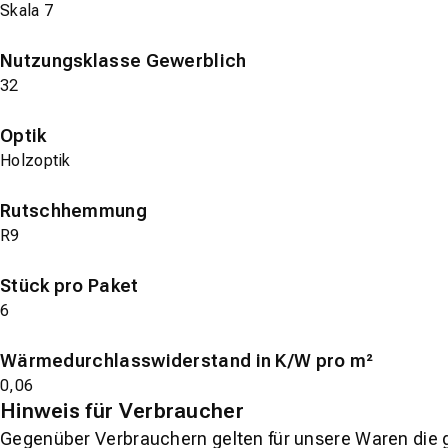
Skala 7
Nutzungsklasse Gewerblich
32
Optik
Holzoptik
Rutschhemmung
R9
Stück pro Paket
6
Wärmedurchlasswiderstand in K/W pro m²
0,06
Hinweis für Verbraucher
Gegenüber Verbrauchern gelten für unsere Waren die 