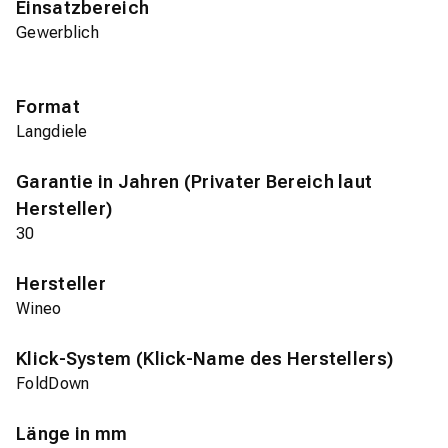
Einsatzbereich
Gewerblich
Format
Langdiele
Garantie in Jahren (Privater Bereich laut
Hersteller)
30
Hersteller
Wineo
Klick-System (Klick-Name des Herstellers)
FoldDown
Länge in mm