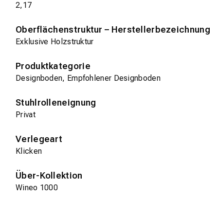
2,17
Oberflächenstruktur – Herstellerbezeichnung
Exklusive Holzstruktur
Produktkategorie
Designboden, Empfohlener Designboden
Stuhlrolleneignung
Privat
Verlegeart
Klicken
Über-Kollektion
Wineo 1000