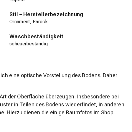
Stil – Herstellerbezeichnung
Ornament, Barock
Waschbeständigkeit
scheuerbeständig
lich eine optische Vorstellung des Bodens. Daher
 Art der Oberfläche überzeugen. Insbesondere bei
ster in Teilen des Bodens wiederfindet, in anderen
e. Hierzu dienen die einige Raumfotos im Shop.