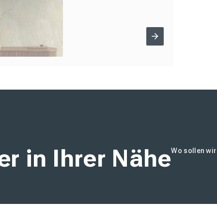
r in Ihrer Nähe
Wo sollen wi