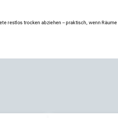
pete restlos trocken abziehen – praktisch, wenn Räume