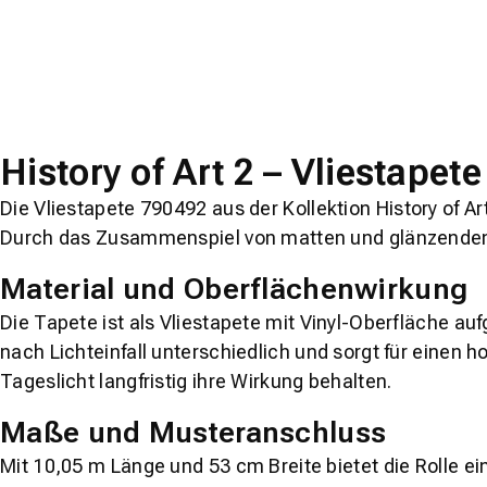
History of Art 2 – Vliestapet
Die Vliestapete 790492 aus der Kollektion
History of Ar
Durch das Zusammenspiel von matten und glänzenden Par
Material und Oberflächenwirkung
Die Tapete ist als Vliestapete mit Vinyl-Oberfläche au
nach Lichteinfall unterschiedlich und sorgt für einen
Tageslicht langfristig ihre Wirkung behalten.
Maße und Musteranschluss
Mit 10,05 m Länge und 53 cm Breite bietet die Rolle e