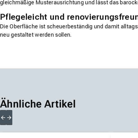
gleichmäßige Musterausrichtung und lässt das barocke
Pflegeleicht und renovierungsfreu
Die Oberfläche ist scheuerbeständig und damit alltags
neu gestaltet werden sollen.
Ähnliche Artikel