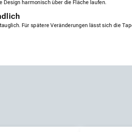
 Design harmonisch über die Fläche laufen.
ndlich
tauglich. Für spätere Veränderungen lässt sich die Ta