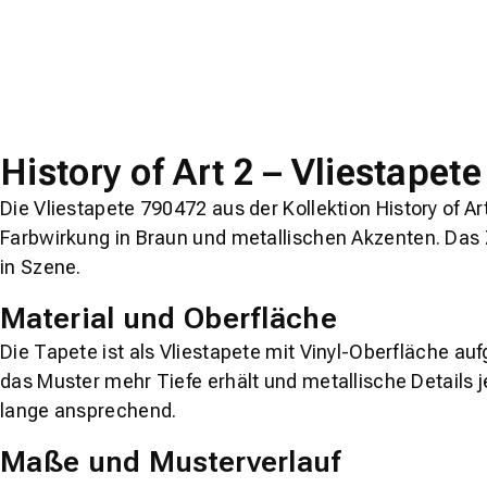
History of Art 2 – Vliestapet
Die Vliestapete 790472 aus der Kollektion
History of Ar
Farbwirkung in
Braun
und
metallischen
Akzenten. Das Z
in Szene.
Material und Oberfläche
Die Tapete ist als Vliestapete mit Vinyl-Oberfläche au
das Muster mehr Tiefe erhält und metallische Details j
lange ansprechend.
Maße und Musterverlauf