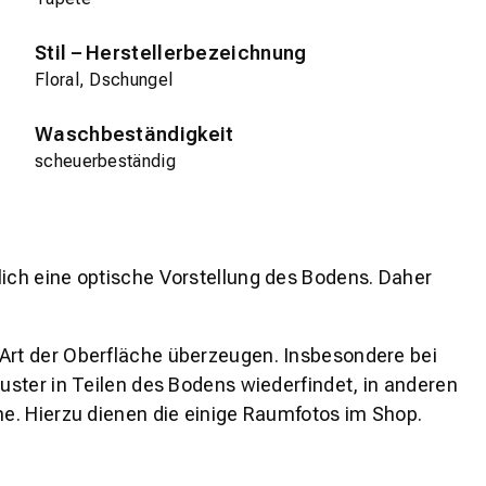
Stil – Herstellerbezeichnung
Floral, Dschungel
Waschbeständigkeit
scheuerbeständig
lich eine optische Vorstellung des Bodens. Daher
 Art der Oberfläche überzeugen. Insbesondere bei
ster in Teilen des Bodens wiederfindet, in anderen
e. Hierzu dienen die einige Raumfotos im Shop.