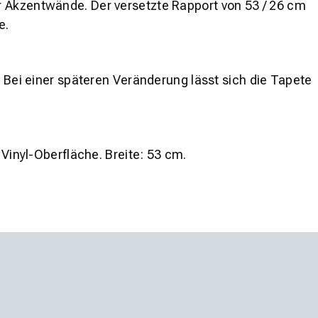
r Akzentwände. Der versetzte Rapport von 53 / 26 cm
e.
. Bei einer späteren Veränderung lässt sich die Tapete
 Vinyl-Oberfläche. Breite: 53 cm.