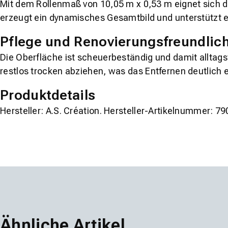
Mit dem Rollenmaß von 10,05 m x 0,53 m eignet sich d
erzeugt ein dynamisches Gesamtbild und unterstützt 
Pflege und Renovierungsfreundlich
Die Oberfläche ist scheuerbeständig und damit alltagst
restlos trocken abziehen, was das Entfernen deutlich e
Produktdetails
Hersteller: A.S. Création. Hersteller-Artikelnummer: 7
Ähnliche Artikel