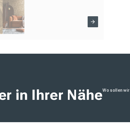
r in Ihrer Nähe
Wo sollen wi