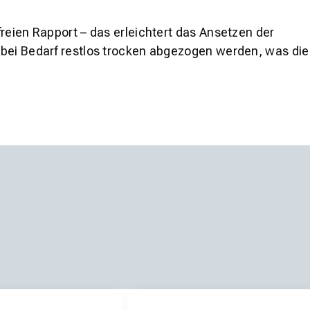
reien Rapport – das erleichtert das Ansetzen der
 bei Bedarf restlos trocken abgezogen werden, was die