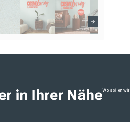
r in Ihrer Nähe
Wo sollen wi