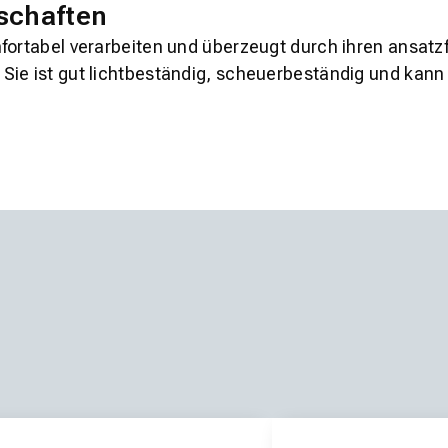
schaften
fortabel verarbeiten und überzeugt durch ihren ansatzf
Sie ist gut lichtbeständig, scheuerbeständig und kann