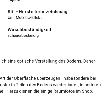
Stil – Herstellerbezeichnung
Uni, Metallic-Effekt
Waschbeständigkeit
scheuerbeständig
lich eine optische Vorstellung des Bodens. Daher
 Art der Oberfläche überzeugen. Insbesondere bei
ster in Teilen des Bodens wiederfindet, in anderen
e. Hierzu dienen die einige Raumfotos im Shop.