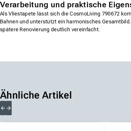
Verarbeitung und praktische Eigen
Als Vliestapete lässt sich die CosmoLiving 790672 kom
Bahnen und unterstützt ein harmonisches Gesamtbild. 
spätere Renovierung deutlich vereinfacht.
Ähnliche Artikel