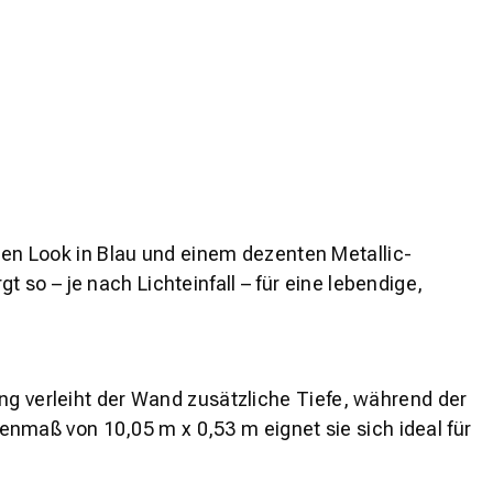
igen Look in Blau und einem dezenten Metallic-
so – je nach Lichteinfall – für eine lebendige,
ng verleiht der Wand zusätzliche Tiefe, während der
llenmaß von 10,05 m x 0,53 m eignet sie sich ideal für