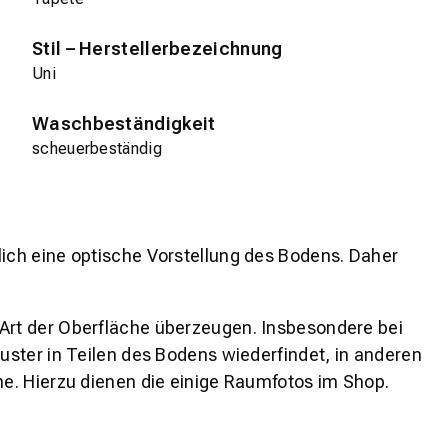
Stil – Herstellerbezeichnung
Uni
Waschbeständigkeit
scheuerbeständig
lich eine optische Vorstellung des Bodens. Daher
 Art der Oberfläche überzeugen. Insbesondere bei
ster in Teilen des Bodens wiederfindet, in anderen
e. Hierzu dienen die einige Raumfotos im Shop.