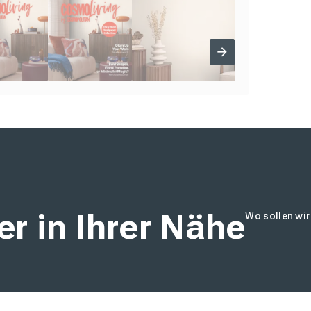
r in Ihrer Nähe
Wo sollen wi