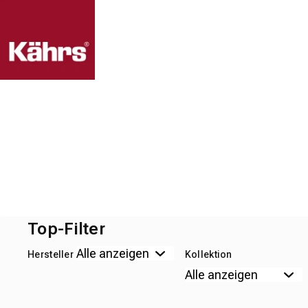
Top-Filter
Hersteller
Kollektion