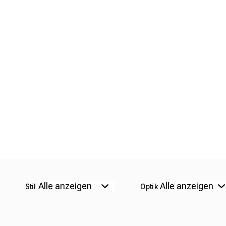
Stil
Optik