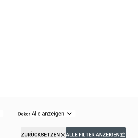
Dekor
ZURÜCKSETZEN
ALLE FILTER ANZEIGEN