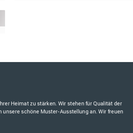
rer Heimat zu stärken. Wir stehen für Qualität der
n unsere schöne Muster-Ausstellung an. Wir freuen