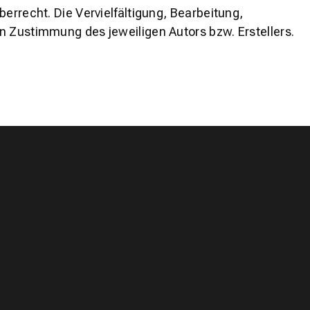
errecht. Die Vervielfältigung, Bearbeitung,
n Zustimmung des jeweiligen Autors bzw. Erstellers.