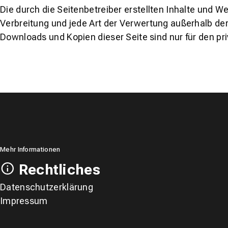
Die durch die Seitenbetreiber erstellten Inhalte und W
Verbreitung und jede Art der Verwertung außerhalb der
Downloads und Kopien dieser Seite sind nur für den pr
Mehr Informationen
Rechtliches
Datenschutzerklärung
Impressum