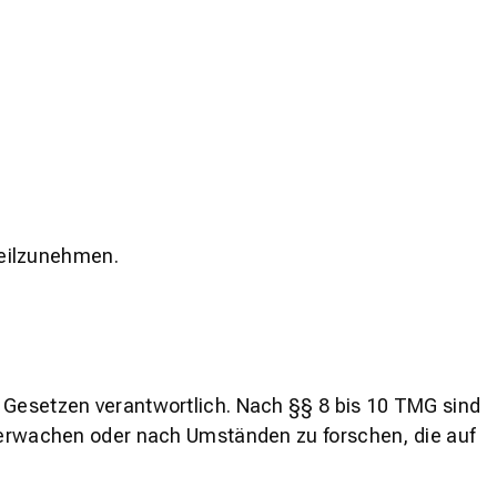
 teilzunehmen.
n Gesetzen verantwortlich. Nach §§ 8 bis 10 TMG sind
überwachen oder nach Umständen zu forschen, die auf