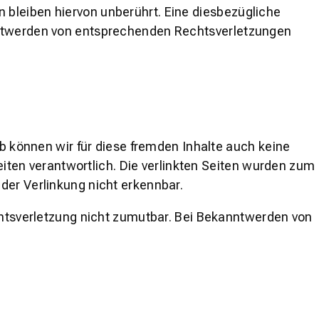
 bleiben hiervon unberührt. Eine diesbezügliche
anntwerden von entsprechenden Rechtsverletzungen
lb können wir für diese fremden Inhalte auch keine
Seiten verantwortlich. Die verlinkten Seiten wurden zum
der Verlinkung nicht erkennbar.
echtsverletzung nicht zumutbar. Bei Bekanntwerden von