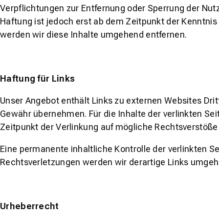
Verpflichtungen zur Entfernung oder Sperrung der Nut
Haftung ist jedoch erst ab dem Zeitpunkt der Kenntn
werden wir diese Inhalte umgehend entfernen.
Haftung für Links
Unser Angebot enthält Links zu externen Websites Dritt
Gewähr übernehmen. Für die Inhalte der verlinkten Seit
Zeitpunkt der Verlinkung auf mögliche Rechtsverstöße 
Eine permanente inhaltliche Kontrolle der verlinkten 
Rechtsverletzungen werden wir derartige Links umgeh
Urheberrecht