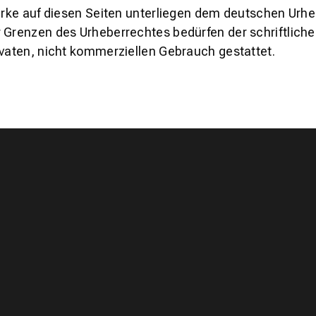
erke auf diesen Seiten unterliegen dem deutschen Urheb
 Grenzen des Urheberrechtes bedürfen der schriftliche
ivaten, nicht kommerziellen Gebrauch gestattet.