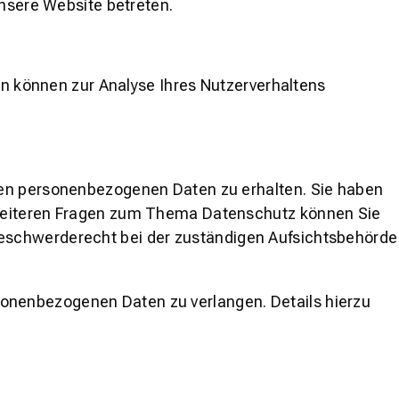
unsere Website betreten.
ten können zur Analyse Ihres Nutzerverhaltens
ten personenbezogenen Daten zu erhalten. Sie haben
u weiteren Fragen zum Thema Datenschutz können Sie
Beschwerderecht bei der zuständigen Aufsichtsbehörde
onenbezogenen Daten zu verlangen. Details hierzu