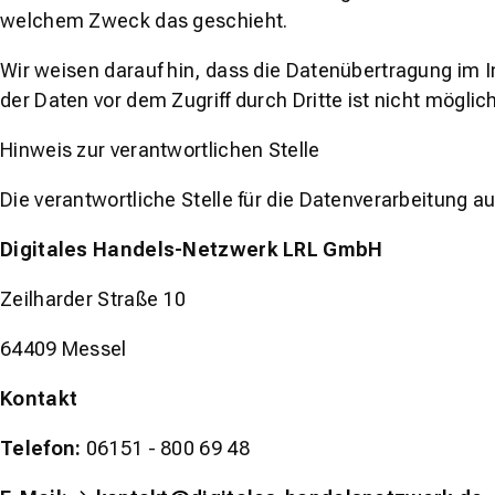
welchem Zweck das geschieht.
Wir weisen darauf hin, dass die Datenübertragung im I
der Daten vor dem Zugriff durch Dritte ist nicht möglich
Hinweis zur verantwortlichen Stelle
Die verantwortliche Stelle für die Datenverarbeitung au
Digitales Handels-Netzwerk LRL GmbH
Zeilharder Straße 10
64409 Messel
Kontakt
Telefon:
06151 - 800 69 48