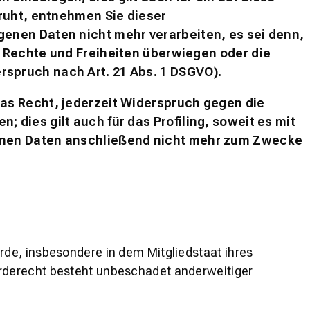
ruht, entnehmen Sie dieser
enen Daten nicht mehr verarbeiten, es sei denn,
 Rechte und Freiheiten überwiegen oder die
spruch nach Art. 21 Abs. 1 DSGVO).
as Recht, jederzeit Widerspruch gegen die
dies gilt auch für das Profiling, soweit es mit
enen Daten anschließend nicht mehr zum Zwecke
de, insbesondere in dem Mitgliedstaat ihres
erderecht besteht unbeschadet anderweitiger