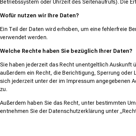
Betriebssystem oder Uhrzeit des Seitenaufrufs). Die E
Wofür nutzen wir Ihre Daten?
Ein Teil der Daten wird erhoben, um eine fehlerfreie 
verwendet werden.
Welche Rechte haben Sie bezüglich Ihrer Daten?
Sie haben jederzeit das Recht unentgeltlich Auskunft
außerdem ein Recht, die Berichtigung, Sperrung oder
sich jederzeit unter der im Impressum angegebenen A
zu.
Außerdem haben Sie das Recht, unter bestimmten Umst
entnehmen Sie der Datenschutzerklärung unter „Recht