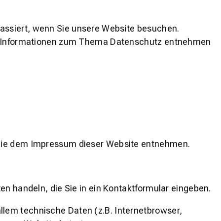
assiert, wenn Sie unsere Website besuchen.
iche Informationen zum Thema Datenschutz entnehmen
n Sie dem Impressum dieser Website entnehmen.
en handeln, die Sie in ein Kontaktformular eingeben.
lem technische Daten (z.B. Internetbrowser,