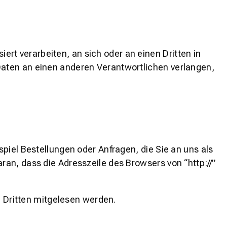
iert verarbeiten, an sich oder an einen Dritten in
Daten an einen anderen Verantwortlichen verlangen,
piel Bestellungen oder Anfragen, die Sie an uns als
an, dass die Adresszeile des Browsers von “http://”
n Dritten mitgelesen werden.