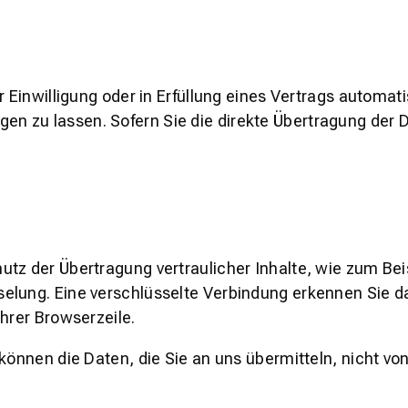
 Einwilligung oder in Erfüllung eines Vertrags automatis
n zu lassen. Sofern Sie die direkte Übertragung der 
tz der Übertragung vertraulicher Inhalte, wie zum Beis
lung. Eine verschlüsselte Verbindung erkennen Sie dar
hrer Browserzeile.
können die Daten, die Sie an uns übermitteln, nicht vo