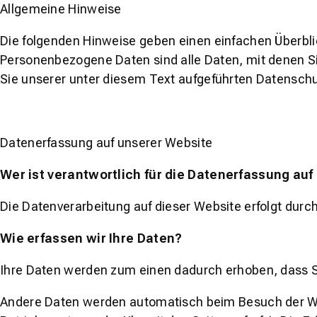
Allgemeine Hinweise
Die folgenden Hinweise geben einen einfachen Überbl
Personenbezogene Daten sind alle Daten, mit denen S
Sie unserer unter diesem Text aufgeführten Datenschu
Datenerfassung auf unserer Website
Wer ist verantwortlich für die Datenerfassung auf
Die Datenverarbeitung auf dieser Website erfolgt du
Wie erfassen wir Ihre Daten?
Ihre Daten werden zum einen dadurch erhoben, dass Sie
Andere Daten werden automatisch beim Besuch der Webs