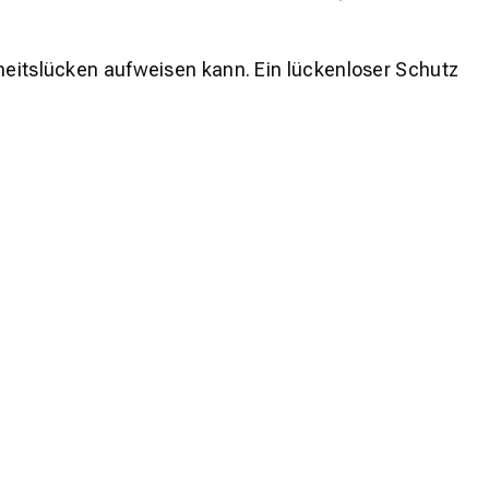
rheitslücken aufweisen kann. Ein lückenloser Schutz