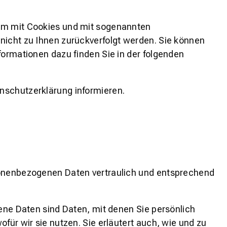
lem mit Cookies und mit sogenannten
nicht zu Ihnen zurückverfolgt werden. Sie können
formationen dazu finden Sie in der folgenden
nschutzerklärung informieren.
rsonenbezogenen Daten vertraulich und entsprechend
e Daten sind Daten, mit denen Sie persönlich
für wir sie nutzen. Sie erläutert auch, wie und zu