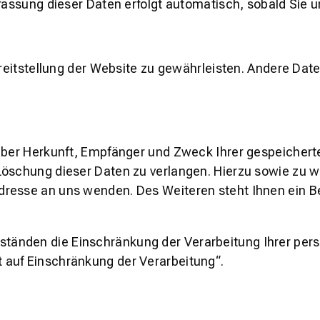
rfassung dieser Daten erfolgt automatisch, sobald Sie 
Bereitstellung der Website zu gewährleisten. Andere Da
 über Herkunft, Empfänger und Zweck Ihrer gespeicher
 Löschung dieser Daten zu verlangen. Hierzu sowie z
dresse an uns wenden. Des Weiteren steht Ihnen ein 
änden die Einschränkung der Verarbeitung Ihrer pers
 auf Einschränkung der Verarbeitung“.