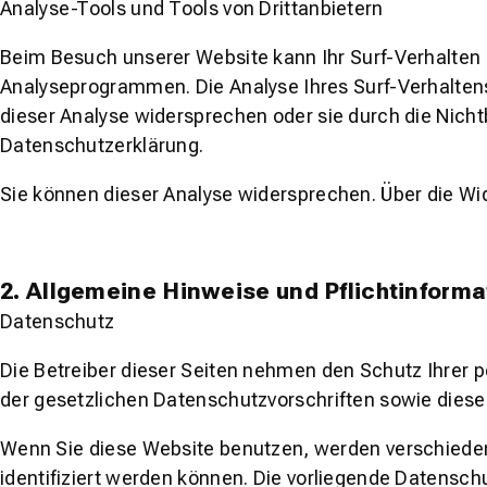
Analyse-Tools und Tools von Drittanbietern
Beim Besuch unserer Website kann Ihr Surf-Verhalten 
Analyseprogrammen. Die Analyse Ihres Surf-Verhaltens 
dieser Analyse widersprechen oder sie durch die Nicht
Datenschutzerklärung.
Sie können dieser Analyse widersprechen. Über die Wi
2. Allgemeine Hinweise und Pflichtinform
Datenschutz
Die Betreiber dieser Seiten nehmen den Schutz Ihrer 
der gesetzlichen Datenschutzvorschriften sowie diese
Wenn Sie diese Website benutzen, werden verschiede
identifiziert werden können. Die vorliegende Datenschu