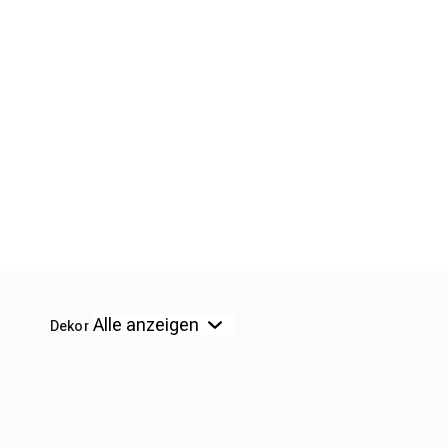
Dekor