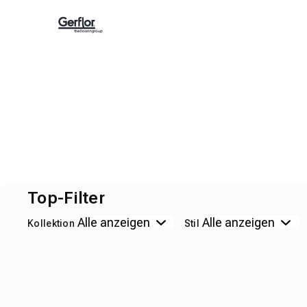
Top-Filter
Kollektion
Stil