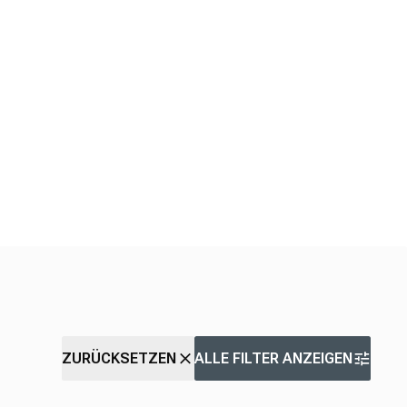
ZURÜCKSETZEN
ALLE FILTER ANZEIGEN