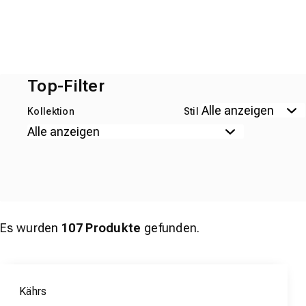
Top-Filter
Kollektion
Stil
Es wurden
107
Produkte
gefunden.
Kährs