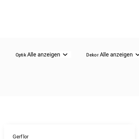
Optik
Dekor
Gerflor