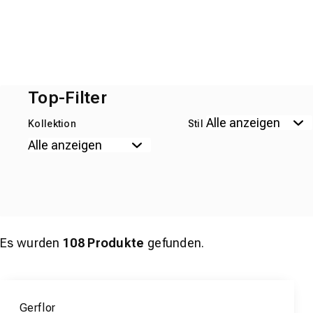
Top-Filter
Kollektion
Stil
Es wurden
108
Produkte
gefunden.
Gerflor