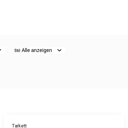
Stil
Tarkett