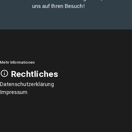
uns auf Ihren Besuch!
Mehr Informationen
Rechtliches
Datenschutzerklärung
Impressum