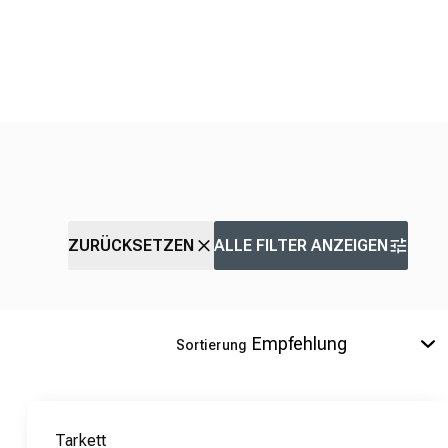
ZURÜCKSETZEN
ALLE FILTER ANZEIGEN
Sortierung
Tarkett