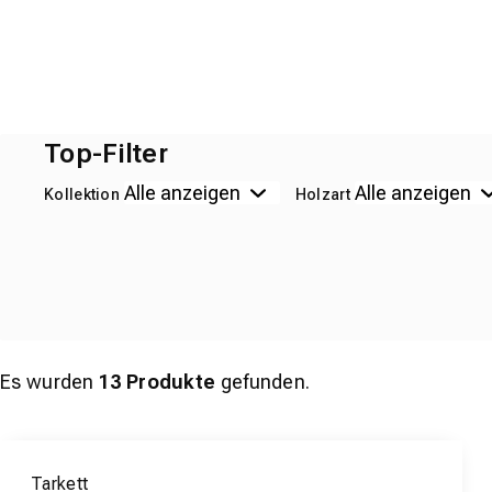
Top-Filter
Kollektion
Holzart
Es wurden
13
Produkte
gefunden.
Tarkett