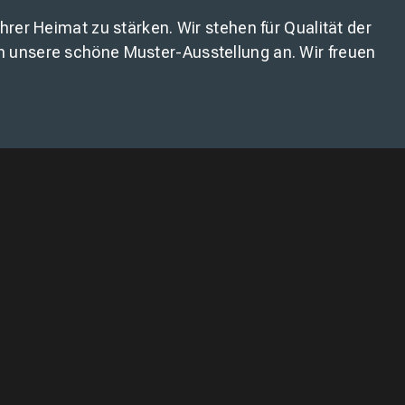
rer Heimat zu stärken. Wir stehen für Qualität der
n unsere schöne Muster-Ausstellung an. Wir freuen