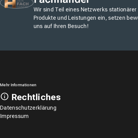
Wir sind Teil eines Netzwerks stationärer
Produkte und Leistungen ein, setzen bew
uns auf Ihren Besuch!
Mehr Informationen
Rechtliches
Datenschutzerklärung
Impressum