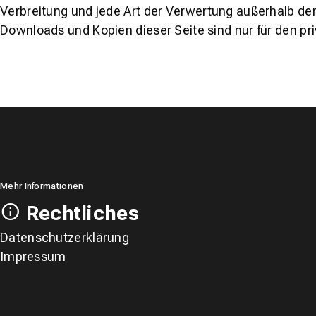
Verbreitung und jede Art der Verwertung außerhalb der
Downloads und Kopien dieser Seite sind nur für den pr
Mehr Informationen
Rechtliches
Datenschutzerklärung
Impressum