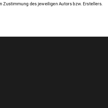
n Zustimmung des jeweiligen Autors bzw. Erstellers.