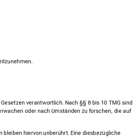
 teilzunehmen.
n Gesetzen verantwortlich. Nach §§ 8 bis 10 TMG sind
überwachen oder nach Umständen zu forschen, die auf
 bleiben hiervon unberührt. Eine diesbezügliche