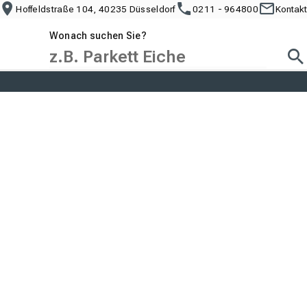
Hoffeldstraße 104, 40235 Düsseldorf
0211 - 964800
Kontakt
Wonach suchen Sie?
Suc