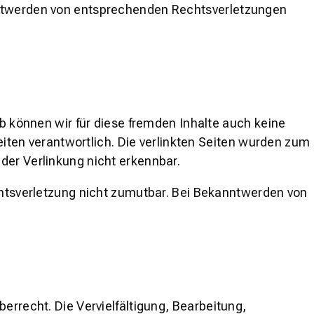
anntwerden von entsprechenden Rechtsverletzungen
lb können wir für diese fremden Inhalte auch keine
Seiten verantwortlich. Die verlinkten Seiten wurden zum
der Verlinkung nicht erkennbar.
echtsverletzung nicht zumutbar. Bei Bekanntwerden von
errecht. Die Vervielfältigung, Bearbeitung,