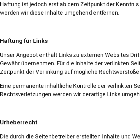
Haftung ist jedoch erst ab dem Zeitpunkt der Kenntn
werden wir diese Inhalte umgehend entfernen.
Haftung für Links
Unser Angebot enthält Links zu externen Websites Dritt
Gewähr übernehmen. Für die Inhalte der verlinkten Seit
Zeitpunkt der Verlinkung auf mögliche Rechtsverstöße 
Eine permanente inhaltliche Kontrolle der verlinkten 
Rechtsverletzungen werden wir derartige Links umgeh
Urheberrecht
Die durch die Seitenbetreiber erstellten Inhalte und W