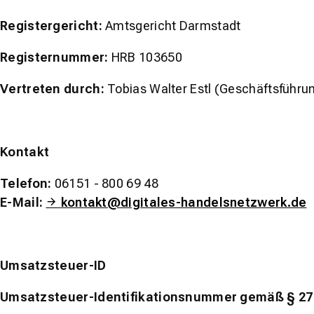
Registergericht:
Amtsgericht Darmstadt
Registernummer:
HRB 103650
Vertreten durch:
Tobias Walter Estl (Geschäftsführu
Kontakt
Telefon:
06151 - 800 69 48
E-Mail:
kontakt@digitales-handelsnetzwerk.de
Umsatzsteuer-ID
Umsatzsteuer-Identifikationsnummer gemäß § 27