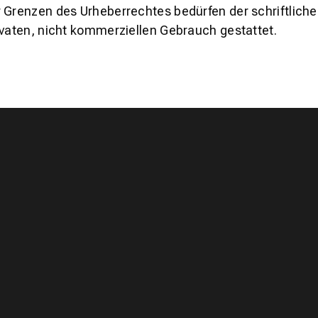
 Grenzen des Urheberrechtes bedürfen der schriftliche
ivaten, nicht kommerziellen Gebrauch gestattet.