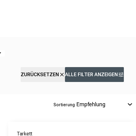
ZURÜCKSETZEN
ALLE FILTER ANZEIGEN
Sortierung
Tarkett