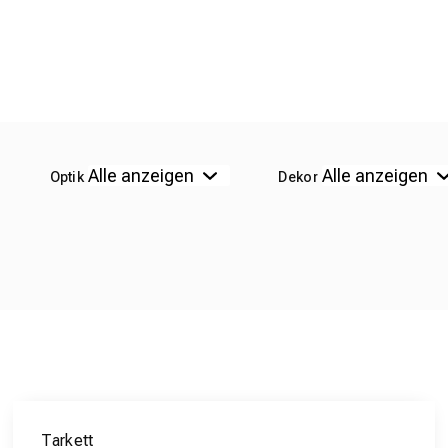
Optik
Dekor
Tarkett