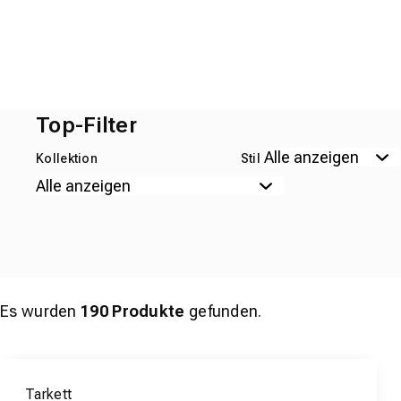
Top-Filter
Kollektion
Stil
Es wurden
190
Produkte
gefunden.
Tarkett