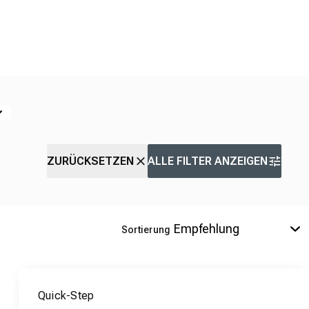
ZURÜCKSETZEN
ALLE FILTER ANZEIGEN
Sortierung
Quick-Step