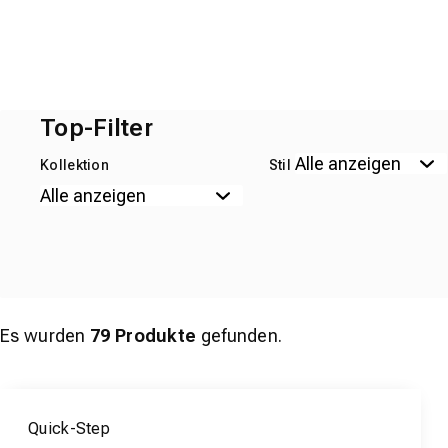
Top-Filter
Kollektion
Stil
Es wurden
79
Produkte
gefunden.
Quick-Step