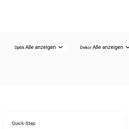
Optik
Dekor
Quick-Step