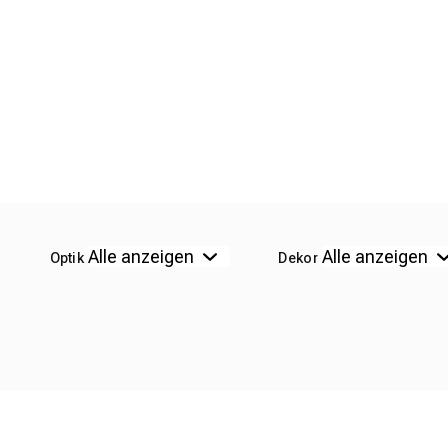
Optik
Dekor
EXKLUSIV-PRODUKT